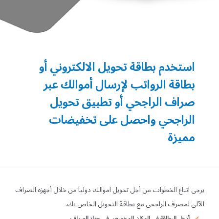
استخدم بطاقة تحويل الالكتروني أو
بطاقة الرواتب لإرسال أموالك عبر
صراف الراجحي أو تطبيق تحويل
الراجحي واحصل على تخفيضات
مميزة
يرجى اتباع الخطوات من أجل تحويل اموالك دوليا من خلال أجهزة الصراف
الآلي لمصرف الراجحي مع بطاقة التحويل الخاص بك.
أدخل البطاقة في المكان المخصص في جهاز الصراف