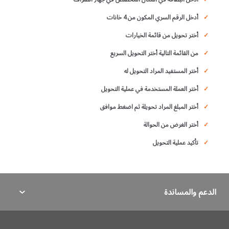
أدخل الرقم السري المكون من 4 خانات
أختر تحويل من قائمة الخيارات
من القائمة التالية أختر التحويل السريع
أختر المستفيد المراد التحويل له
أختر العملة المستخدمة في عملية التحويل
أختر المبلغ المراد تحويلة ثم اضغط موافق
أختر الغرض من الحوالة
تأكيد عملية التحويل
الدعم والمساندة