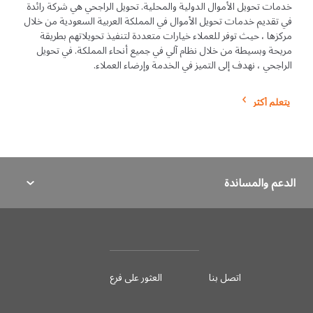
خدمات تحويل الأموال الدولية والمحلية. تحويل الراجحي هي شركة رائدة
في تقديم خدمات تحويل الأموال في المملكة العربية السعودية من خلال
مركزها ، حيث توفر للعملاء خيارات متعددة لتنفيذ تحويلاتهم بطريقة
مريحة وبسيطة من خلال نظام آلي في جميع أنحاء المملكة. في تحويل
الراجحي ، نهدف إلى التميز في الخدمة وإرضاء العملاء.
يتعلم أكثر
الدعم والمساندة
اتصل بنا
العثور على فرع