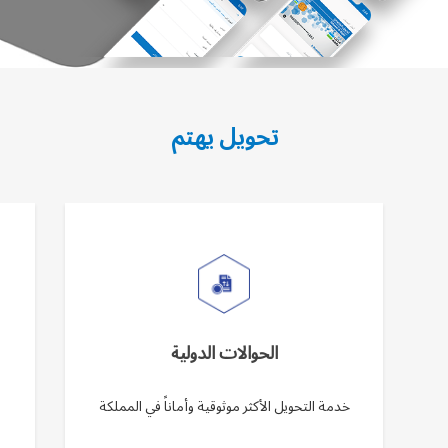
تحويل يهتم
الحوالات الدولية
خدمة التحويل الأكثر موثوقية وأماناً في المملكة