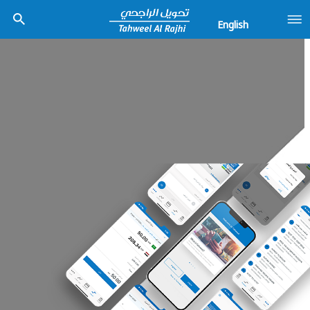
English