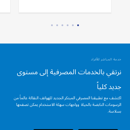
خدمة المباشر للأفراد
نرتقي بالخدمات المصرفية إلى مستوى
جديد كلياً
اكتشف مع تطبيقنا المصرفي المبتكر الجديد للهواتف النقالة عالماً من
الرسومات النابضة بالحياة وواجهات سهلة الاستخدام يمكن تصفحها
بسلاسة.